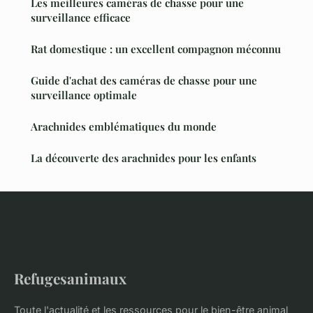
Les meilleures caméras de chasse pour une
surveillance efficace
Rat domestique : un excellent compagnon méconnu
Guide d'achat des caméras de chasse pour une
surveillance optimale
Arachnides emblématiques du monde
La découverte des arachnides pour les enfants
Refugesanimaux
Toute l'actualité et les ressources pour le bien-être animal