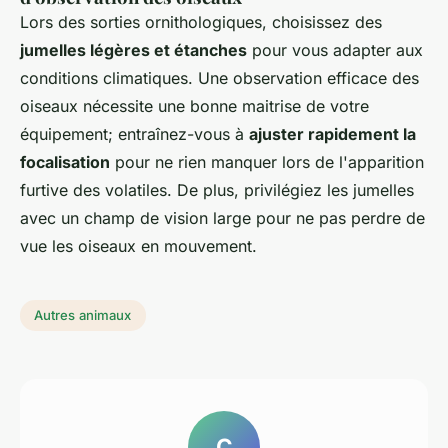
Lors des sorties ornithologiques, choisissez des
jumelles légères et étanches
pour vous adapter aux
conditions climatiques. Une observation efficace des
oiseaux nécessite une bonne maitrise de votre
équipement; entraînez-vous à
ajuster rapidement la
focalisation
pour ne rien manquer lors de l'apparition
furtive des volatiles. De plus, privilégiez les jumelles
avec un champ de vision large pour ne pas perdre de
vue les oiseaux en mouvement.
Autres animaux
C