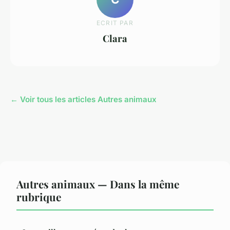
ECRIT PAR
Clara
← Voir tous les articles Autres animaux
Autres animaux — Dans la même
rubrique