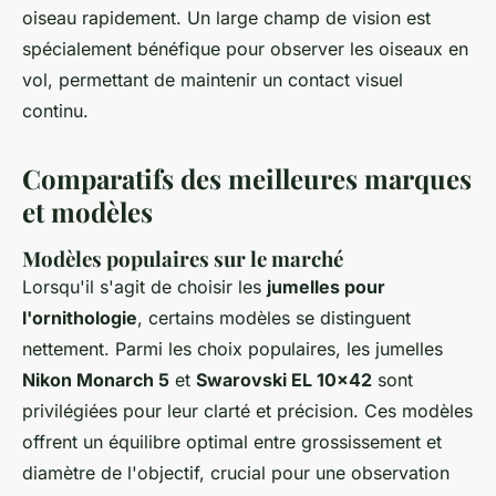
oiseau rapidement. Un large champ de vision est
spécialement bénéfique pour observer les oiseaux en
vol, permettant de maintenir un contact visuel
continu.
Comparatifs des meilleures marques
et modèles
Modèles populaires sur le marché
Lorsqu'il s'agit de choisir les
jumelles pour
l'ornithologie
, certains modèles se distinguent
nettement. Parmi les choix populaires, les jumelles
Nikon Monarch 5
et
Swarovski EL 10x42
sont
privilégiées pour leur clarté et précision. Ces modèles
offrent un équilibre optimal entre grossissement et
diamètre de l'objectif, crucial pour une observation