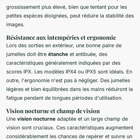
grossissement plus élevé, bien que tentant pour les
petites espèces éloignées, peut réduire la stabilité des
images.
Résistance aux intempéries et ergonomie
Lors des sorties en extérieur, une bonne paire de
jumelles doit être
étanche
et antibuée, des
caractéristiques généralement indiquées par des
scores IPX. Les modèles IPX4 ou IPX5 sont idéals. En
outre, l'ergonomie n'est pas à négliger. Des jumelles
légères et bien équilibrées dans les mains réduiront la
fatigue pendant de longues périodes d'utilisation.
Vision nocturne et champ de vision
Une
vision nocturne
adaptée et un large champ de
vision sont cruciaux. Ces caractéristiques augmentent
considérablement les chances de repérer et suivre un