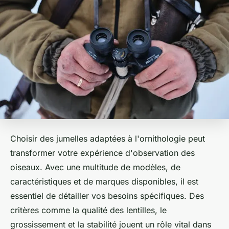
Choisir des jumelles adaptées à l'ornithologie peut
transformer votre expérience d'observation des
oiseaux. Avec une multitude de modèles, de
caractéristiques et de marques disponibles, il est
essentiel de détailler vos besoins spécifiques. Des
critères comme la qualité des lentilles, le
grossissement et la stabilité jouent un rôle vital dans