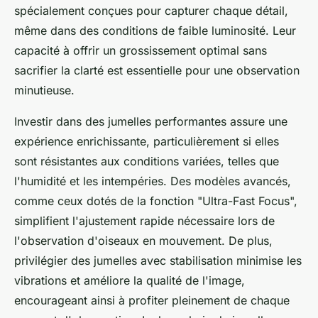
spécialement conçues pour capturer chaque détail,
même dans des conditions de faible luminosité. Leur
capacité à offrir un grossissement optimal sans
sacrifier la clarté est essentielle pour une observation
minutieuse.
Investir dans des jumelles performantes assure une
expérience enrichissante, particulièrement si elles
sont résistantes aux conditions variées, telles que
l'humidité et les intempéries. Des modèles avancés,
comme ceux dotés de la fonction "Ultra-Fast Focus",
simplifient l'ajustement rapide nécessaire lors de
l'observation d'oiseaux en mouvement. De plus,
privilégier des jumelles avec stabilisation minimise les
vibrations et améliore la qualité de l'image,
encourageant ainsi à profiter pleinement de chaque