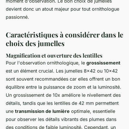
moment d'observation. Le bon choix de jumelles
devient donc un atout majeur pour tout ornithologue
passionné.
Caractéristiques à considérer dans le
choix des jumelles
Magnification et ouverture des lentilles
Pour l'observation ornithologique, le
grossissement
est un élément crucial. Les jumelles 8x42 ou 10x42
sont souvent recommandées car elles offrent un bon
équilibre entre la puissance de zoom et la luminosité.
Un grossissement de 10x améliore le nivellement des
détails, tandis que les lentilles de 42 mm permettent
une
transmission de lumière
optimale, essentielle
pour observer les détails vibrants des plumes dans
des conditions de faible luminosité. Cependant, un