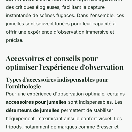
des critiques élogieuses, facilitant la capture
instantanée de scènes fugaces. Dans l'ensemble, ces
jumelles sont souvent louées pour leur capacité à
offrir une expérience d'observation immersive et
précise.
Accessoires et conseils pour
optimiser l'expérience d'observation
Types d'accessoires indispensables pour
l'ornithologie
Pour une expérience d'observation optimale, certains
accessoires pour jumelles
sont indispensables. Les
détenteurs de jumelles
permettent de stabiliser
l'équipement, maximisant ainsi le confort visuel. Les
tripods, notamment de marques comme Bresser et