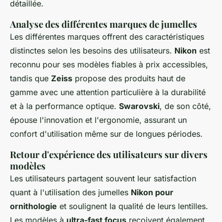
détaillée.
Analyse des différentes marques de jumelles
Les différentes marques offrent des caractéristiques
distinctes selon les besoins des utilisateurs.
Nikon
est
reconnu pour ses modèles fiables à prix accessibles,
tandis que
Zeiss
propose des produits haut de
gamme avec une attention particulière à la durabilité
et à la performance optique.
Swarovski
, de son côté,
épouse l'innovation et l'ergonomie, assurant un
confort d'utilisation même sur de longues périodes.
Retour d'expérience des utilisateurs sur divers
modèles
Les utilisateurs partagent souvent leur satisfaction
quant à l'utilisation des jumelles
Nikon pour
ornithologie
et soulignent la qualité de leurs lentilles.
Les modèles à
ultra-fast focus
reçoivent également