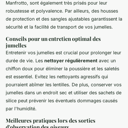
Manfrotto, sont également très prisés pour leur
robustesse et polyvalence. Par ailleurs, des housses
de protection et des sangles ajustables garantissent la
sécurité et la facilité de transport de vos jumelles.
Conseils pour un entretien optimal des
jumelles
Entretenir vos jumelles est crucial pour prolonger leur
durée de vie. Les
nettoyer régulièrement
avec un
chiffon doux pour éliminer la poussière et les saletés
est essentiel. Evitez les nettoyants agressifs qui
pourraient abîmer les lentilles. De plus, conserver vos
jumelles dans un endroit sec et utiliser des sachets de
silice peut prévenir les éventuels dommages causés
par l'humidité.
Meilleures pratiques lors des sorties
d'observation des oiseaux