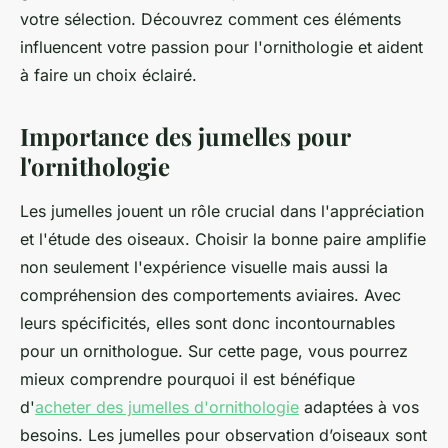
votre sélection. Découvrez comment ces éléments
influencent votre passion pour l'ornithologie et aident
à faire un choix éclairé.
Importance des jumelles pour
l'ornithologie
Les jumelles jouent un rôle crucial dans l'appréciation
et l'étude des oiseaux. Choisir la bonne paire amplifie
non seulement l'expérience visuelle mais aussi la
compréhension des comportements aviaires. Avec
leurs spécificités, elles sont donc incontournables
pour un ornithologue. Sur cette page, vous pourrez
mieux comprendre pourquoi il est bénéfique
d'
acheter des jumelles d'ornithologie
adaptées à vos
besoins. Les jumelles pour observation d’oiseaux sont